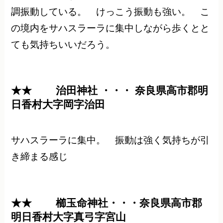
調振動している。 けっこう振動も強い。 こ
の境内をサハスラーラに集中しながら歩くとと
ても気持ちいいだろう。
★★ 治田神社 ・・・ 奈良県高市郡明
日香村大字岡字治田
サハスラーラに集中。 振動は強く気持ちが引
き締まる感じ
★★ 櫛玉命神社・・・奈良県高市郡
明日香村大字真弓字宮山