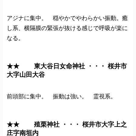
アジナに集中。 穏やかでやわらかい振動。癒
し系、横隔膜の緊張が抜ける感じで呼吸が楽に
なる。
★★ 東大谷日女命神社 ・・・ 桜井市
大字山田大谷
前頭部に集中。 振動は強い。 霊視系。
★★ 殖栗神社 ・・・ 桜井市大字上之
庄字南垣内