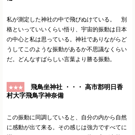
私が測定した神社の中で飛びぬけている。 別
格といっていいくらい悟り、宇宙的振動は日本
の中心と私は思っている。神社でありながらど
うしてこのような振動があるか不思議なくらい
だ。どんなすばらしい言葉より勝る振動。
飛鳥坐神社 ・・・ 高市郡明日香
★★★
村大字飛鳥字神奈備
この振動に同調していると、自分の内から自然
に感動が出て来る。その感じは強力ですべてに